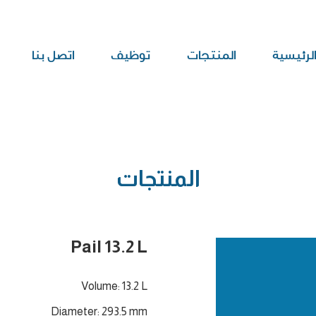
الرئيسية
المنتجات
توظيف
اتصل بنا
المنتجات
Pail 13.2 L
Volume: 13.2 L
Diameter: 293.5 mm