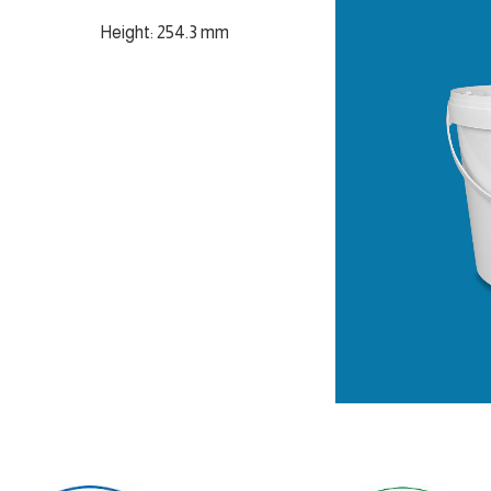
Height: 254.3 mm