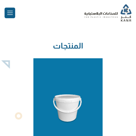
المنتجات